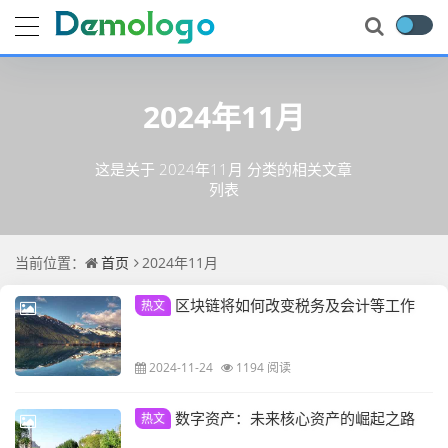
2024年11月
这是关于 2024年11月 分类的相关文章
列表
当前位置：
首页
2024年11月
区块链将如何改变税务及会计等工作
热文
2024-11-24
1194 阅读
数字资产：未来核心资产的崛起之路
热文