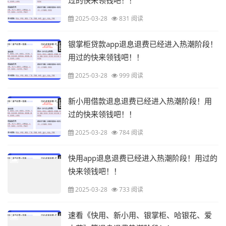
过的快来领钱吧！！
2025-03-28
831 阅读
银掌柜贷款app退息退费已经进入热潮阶段！
用过的快来领钱吧！！
2025-03-28
999 阅读
新小用借款退息退费已经进入热潮阶段！用
过的快来领钱吧！！
2025-03-28
784 阅读
快用app退息退费已经进入热潮阶段！用过的
快来领钱吧！！
2025-03-28
733 阅读
速看《快用、新小用、银掌柜、哈银花、爱