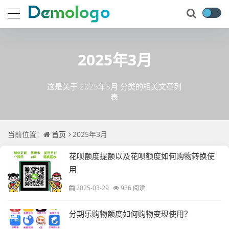
2025年3月
这是关于 2025年3月 分类的相关文章列
表
当前位置：
首页
2025年3月
花呗额度提额以及花呗额度如何购物转换使
用
2025-03-29
936 阅读
分期乐购物额度如何购物变现使用？