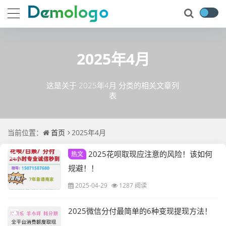
2025年4月
这是关于 2025年4月 分类的相关文章列
表
当前位置：
首页
2025年4月
2025花呗取现应注意的风险！该如何
热文
规避！！
2025-04-29
1287 阅读
2025微信分付最简单的6种变现提现方法！