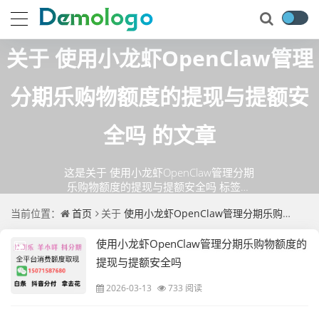
关于
使用小龙虾OpenClaw管理
分期乐购物额度的提现与提额安
全吗
的文章
这是关于 使用小龙虾OpenClaw管理分期
乐购物额度的提现与提额安全吗 标签的
相关文章列表
当前位置：
首页
关于
使用小龙虾OpenClaw管理分期乐购物额度的提现与提额安全吗
使用小龙虾OpenClaw管理分期乐购物额度的
提现与提额安全吗
2026-03-13
733 阅读