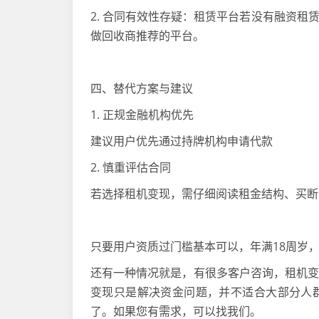
2. 合同有效性存疑：租赁平台若没有融资
做回收商推荐的平台。
四、替代方案与建议
1. 正规金融机构优先
建议用户优先通过持牌机构申请代款
2. 慎重评估合同
若选择租机变现，需仔细阅读租金结构、买
只要用户资质过门槛基本可以，年满18周岁，
还有一种情况就是，有很多客户咨询，租机
变现只是解决资金问题，并不适合大部分人
了。如果您有需求，可以找我们。