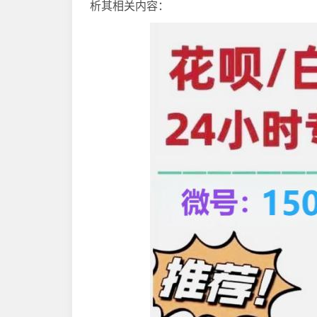
析其相关内容：