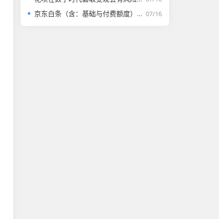
京东白条（含：基础与付费额度）取套购物全套解析
07/16