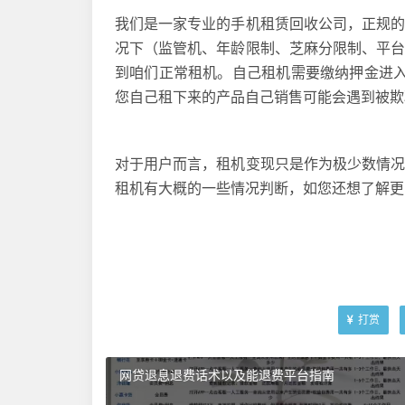
我们是一家专业的手机租赁回收公司，正规
况下（监管机、年龄限制、芝麻分限制、平
到咱们正常租机。自己租机需要缴纳押金进
您自己租下来的产品自己销售可能会遇到被欺
对于用户而言，租机变现只是作为极少数情况
租机有大概的一些情况判断，如您还想了解更
打赏
网贷退息退费话术以及能退费平台指南