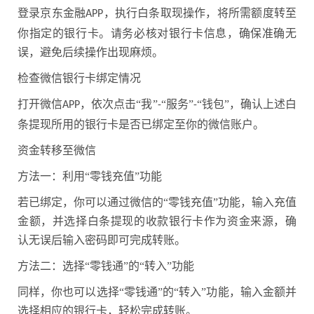
登录京东金融
，执行白条取现操作，将所需额度转至
APP
你指定的银行卡。请务必核对银行卡信息，确保准确无
误，避免后续操作出现麻烦。
检查微信银行卡绑定情况
打开微信
，依次点击“我”
“服务”
“钱包”，确认上述白
APP
-
-
条提现所用的银行卡是否已绑定至你的微信账户。
资金转移至微信
方法一：利用“零钱充值”功能
若已绑定，你可以通过微信的“零钱充值”功能，输入充值
金额，并选择白条提现的收款银行卡作为资金来源，确
认无误后输入密码即可完成转账。
方法二：选择“零钱通”的“转入”功能
同样，你也可以选择“零钱通”的“转入”功能，输入金额并
选择相应的银行卡，轻松完成转账。