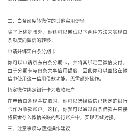
二、白条额度转微信的其他实用途径
除了上述步骤外，你还可以尝试以下两种方法来实现白
条额度向微信的转移：
申请并绑定白条分期卡
你可以申请京东白条分期卡，并将其绑定至微信支付。
由于分期卡与白条共享信用额度，因此你可以直接在微
信中使用这一信用借款功能，无需额外操作。
指定微信绑定银行卡为收款账户
在申请白条现金提取时，你可以选择微信已绑定的银行
卡作为收款账户。这样，你就可以通过白条借款并直接
将资金存入微信关联的银行账户中，实现无缝对接。
三、注意事项与便捷操作建议