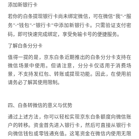
添加新银行卡
若你的白条提现银行卡尚未绑定微信，可在微信“我”
“服
-
务”
“钱包”
“银行卡”中添加新银行卡。只需验证支付密
-
-
码，即可快速完成绑定，享受免输卡号的便捷服务。
了解白条分分卡
值得一提的是，京东白条近期推出的白条分分卡支持在
微信场景中使用。但请注意，分分卡仅适用于消费场
景，不支持发红包、转账或提现功能。因此，在使用前
请务必了解其使用限制。
四、白条转微信的意义与优势
通过上述方法，你可以轻松实现京东白条额度向微信账
户的转移。资金首先进入银行卡，然后可直接从银行卡
向微信钱包或零钱通充值。这笔资金在微信内使用无限