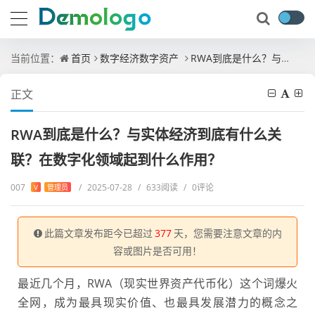
当前位置：
首页
数字经济数字资产
RWA到底是什么？与实体经济到底有什么关联？在数字化领域起到什么作用？
正文
RWA到底是什么？与实体经济到底有什么关
联？在数字化领域起到什么作用？
007
/
2025-07-28
/
633阅读
/
0评论
V
管理员
此篇文章发布距今已超过
377
天，您需要注意文章的内
容或图片是否可用！
最近几个月，RWA（现实世界资产代币化）这个词爆火
全网，成为最具现实价值、也最具发展潜力的概念之