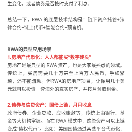
生变化，或者债券是否按时支付了利息。
总结一下，RWA 的底层技术结构是：链下资产托管+法
律合约+链上代币+智能合约+预言机。
RWA的典型应用场景
1.房地产代币化：人人都能买“数字砖头”
房地产是最典型的 RWA 资产，也是大家最熟悉的领域。
传统上，买房需要几十万甚至上百万人民币，手续繁
琐，还不能流动。但RWA的房地产项目，让你用几十美
元就可以投资一套海外的真实房产，并按月领取租金。
2.债券与信贷资产：国债上链，月月收息
政府债券、企业贷款、应收账款等，传统上由银行、基
金等大机构掌握。而在 RWA 模式中，这些资产可以上链
变成“债权代币”。比如：美国国债通过某些平台代币化，