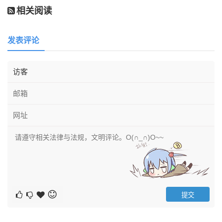
相关阅读
发表评论