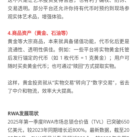
交易透明。部分平台还允许你持有代币时预约到现场参
观实体艺术品，增强体验。
4.商品资产（黄金、石油等）
黄金等大宗商品，本来就具备储值功能，代币化后更是
流通性、透明性俱佳。例如：一些平台将实物黄金托管
后发行锚定的代币（如 1 枚代币 = 1 克黄金）；用户可
随时买卖黄金代币；也可通过“赎回”方式提取实物。
这样，黄金投资就从“实物交易”转向了“数字交易”，省去
了中介和物流，效率大大提高。
RWA发展现状
2025年第一季度RWA市场总锁仓价值（TVL）已突破650
亿美元，较2023年同期增长近800%。
最新数据，截至20