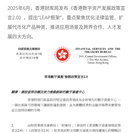
2025年6月，香港财库局发布《香港数字资产发展政策宣
言2.0》，提出“LEAP框架”，重点聚焦优化法律监管、扩
展代币化产品种类、推进应用场景及跨界合作、人才发
展四大方向。