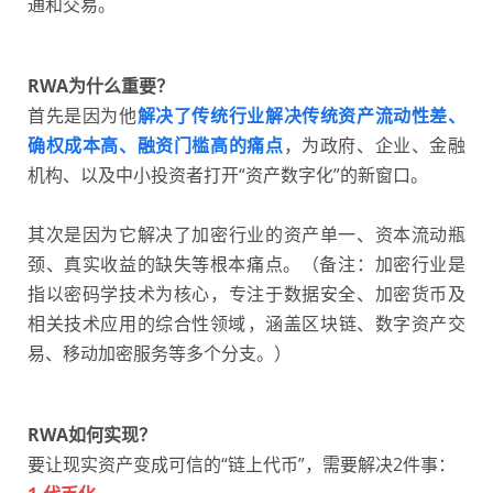
通和交易。
RWA为什么重要？
首先是因为他
解决了传统行业解决传统资产流动性差、
确权成本高、融资门槛高的痛点
，为政府、企业、金融
机构、以及中小投资者打开“资产数字化”的新窗口。
其次是因为它解决了加密行业的资产单一、资本流动瓶
颈、真实收益的缺失等根本痛点。
（备注：‌加密行业是
指以密码学技术为核心，专注于数据安全、加密货币及
相关技术应用的综合性领域‌，涵盖区块链、数字资产交
易、移动加密服务等多个分支。）
RWA如何实现？
要让现实资产变成可信的“链上代币”，需要解决2件事：