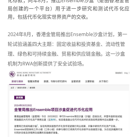
化存款；同年8月，推出Ensemble沙盒（是由香港金管
局创建的一个平台）用于进一步研究和测试代币化应
用，包括代币化现实世界资产的交收。
2024年8月，香港金管局推出Ensemble沙盒计划，第一
轮试验涵盖四大主题：固定收益和投资基金、流动性管
理、绿色和可持续金融、贸易和供应链金融。这一沙盒
机制为RWA创新提供了安全试验场。