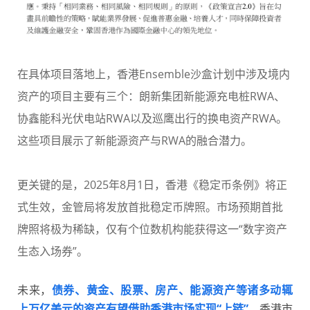
在具体项目落地上，香港Ensemble沙盒计划中涉及境内
资产的项目主要有三个：朗新集团新能源充电桩RWA、
协鑫能科光伏电站RWA以及巡鹰出行的换电资产RWA。
这些项目展示了新能源资产与RWA的融合潜力。
更关键的是，2025年8月1日，香港《稳定币条例》将正
式生效，金管局将发放首批稳定币牌照。市场预期首批
牌照将极为稀缺，仅有个位数机构能获得这一“数字资产
生态入场券”。
未来，
债券、黄金、股票、房产、能源资产等诸多动辄
上万亿美元的资产有望借助香港市场实现“上链”
，香港市