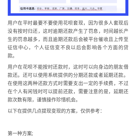
用户在平时最要不要使用花呗套现，因为很多人套现后
没有按时归还，这时逾期还款产生了罚息，时间越长产
生的罚息越多，而且逾期还款后会被平台催收且上传至
征信中心，个人征信变不良以后会影响各个方面的贷
款。
用户在花呗不能按时还款时，这时可以向身边的朋友借
款还。还可以使用系统提供的分期还款或者延期还款。
在使用这两种还款方式时需要支出一定的手续费，不过
在个人有闲钱时可以提前还款，需要注意的是，延期还
款次数有限，谨慎操作珍惜机会。
以下在提供几点提现变现的方案，仅供参考：
第一种方案;