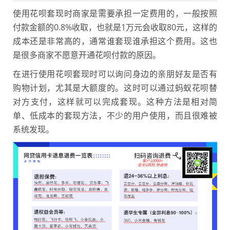
使用花呗套现时商家是需要承担一定费用的，一般按照
付款金额的0.8%收取，也就是1万元会收取80元，这样的
成本还是非常高的，通常谁套现谁承担这个费用。这也
是很多商家不愿意开通花呗付款的原因。
在进行使用花呗套现时可以询问身边的亲朋好友是否有
购物计划，尤其是大额度的。这时可以通过蚂蚁花呗替
对方支付，这样就可以完成套现。这种方法是相对简
单、低成本的套现方法，不少的用户使用，而且很难被
系统发现。