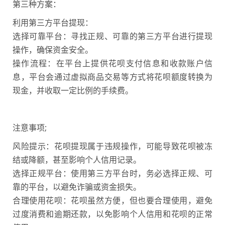
第三种方案：
利用第三方平台提现：
选择可靠平台：寻找正规、可靠的第三方平台进行提现
操作，确保资金安全。
操作流程：在平台上提供花呗支付信息和收款账户信
息，平台会通过
虚拟商品交易
等方式将花呗额度转换为
现金，并收取一定比例的手续费。
注意事项;
风险提示：花呗提现属于违规操作，可能导致花呗被冻
结或降额，甚至影响
个人信用记录
。
选择正规平台：使用第三方平台时，务必选择正规、可
靠的平台，以避免诈骗或资金损失。
合理使用花呗：花呗虽然方便，但也要合理使用，避免
过度消费和逾期还款，以免影响个人信用和花呗的正常