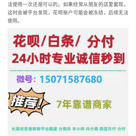
法使用一次还是可以的。如果经常从朋友的店里套现，
这时会被平台发现，花呗账户可能会被冻结，后续无法
使用。