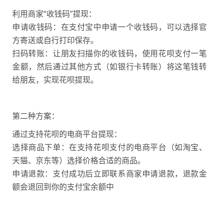
利用商家“收钱码”提现：
申请收钱码：在支付宝中申请一个收钱码，可以选择官
方寄送或自行打印保存。
扫码转账：让朋友扫描你的收钱码，使用花呗支付一笔
金额，然后通过其他方式（如银行卡转账）将这笔钱转
给朋友，实现花呗提现。
第二种方案：
通过支持花呗的电商平台提现：
选择商品下单：在支持花呗支付的电商平台（如淘宝、
天猫、京东等）选择价格合适的商品。
申请退款：支付成功后立即联系商家申请退款，退款金
额会退回到你的支付宝余额中