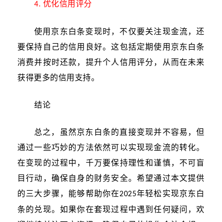
优化信用评分
4.
使用京东白条变现时，不仅要关注现金流，还
要保持自己的信用良好。这包括定期使用京东白条
消费并按时还款，提升个人信用评分，从而在未来
获得更多的信用支持。
结论
总之，虽然京东白条的直接变现并不容易，但
通过一些巧妙的方法依然可以实现现金流的转化。
在变现的过程中，千万要保持理性和谨慎，不可盲
目行动，确保自身的财务安全。希望通过本文提供
的三大步骤，能够帮助你在
年轻松实现京东白
202
5
条的兑现。如果你在套现过程中遇到任何疑问，欢