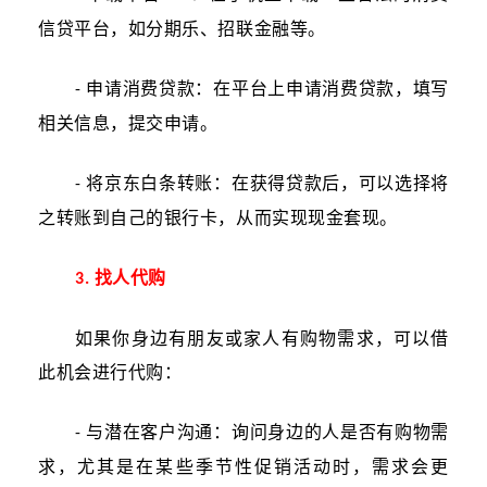
信贷平台，如分期乐、招联金融等。
申请消费贷款：在平台上申请消费贷款，填写
-
相关信息，提交申请。
将京东白条转账：在获得贷款后，可以选择将
-
之转账到自己的银行卡，从而实现现金套现。
找人代购
3.
如果你身边有朋友或家人有购物需求，可以借
此机会进行代购：
与潜在客户沟通：询问身边的人是否有购物需
-
求，尤其是在某些季节性促销活动时，需求会更