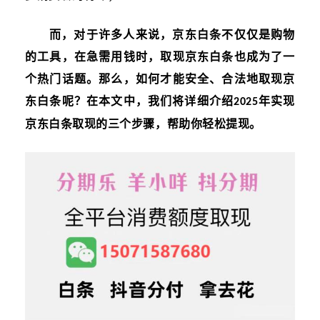
而，对于许多人来说，京东白条不仅仅是购物
的工具，在急需用钱时，取现京东白条也成为了一
个热门话题。那么，如何才能安全、合法地取现京
东白条呢？在本文中，我们将详细介绍
年实现
202
5
京东白条取现的三个步骤，帮助你轻松提现。