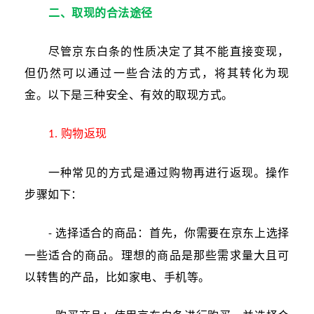
二、取现的合法途径
尽管京东白条的性质决定了其不能直接变现，
但仍然可以通过一些合法的方式，将其转化为现
金。以下是三种安全、有效的取现方式。
购物返现
1.
一种常见的方式是通过购物再进行返现。操作
步骤如下：
选择适合的商品：首先，你需要在京东上选择
-
一些适合的商品。理想的商品是那些需求量大且可
以转售的产品，比如家电、手机等。