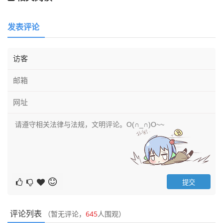
发表评论
评论列表
（暂无评论，
645
人围观）