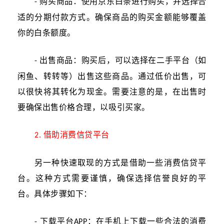
购买商品：使用京东白条进行购买，并选择合
-
适的分期付款方式。确保商品的购买金额能够覆盖
你的白条额度。
出售商品：购买后，可以选择在二手平台（如
-
闲鱼、转转等）出售这些商品。通过低价出售，可
以很快将其转化为现金。需要注意的是，在出售时
要确保出售价格合理，以吸引买家。
借助消费信贷平台
2.
另一种快速取现的方式是借助一些消费信贷平
台。这种方式需要谨慎，确保选择信誉良好的平
台。具体步骤如下：
下载平台
：在手机上下载一些合法的消费
-
APP