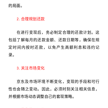
的局面。
合理规划还款
2.
在进行变现后，务必制定合理的还款计划。这
包括了解每月的还款金额、还款日期等，确保在规
定时间内按时还款，以免产生高额利息和违约记
录。
关注市场变化
3.
京东及市场环境不断变化，变现的手段和可行
性也会随之变动。因此，必须时刻关注相关信息，
并根据市场动态调整自己的套现策略。