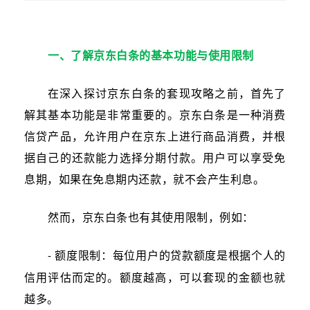
一、了解京东白条的基本功能与使用限制
在深入探讨京东白条的套现攻略之前，首先了
解其基本功能是非常重要的。京东白条是一种消费
信贷产品，允许用户在京东上进行商品消费，并根
据自己的还款能力选择分期付款。用户可以享受免
息期，如果在免息期内还款，就不会产生利息。
然而，京东白条也有其使用限制，例如：
额度限制：每位用户的贷款额度是根据个人的
-
信用评估而定的。额度越高，可以套现的金额也就
越多。