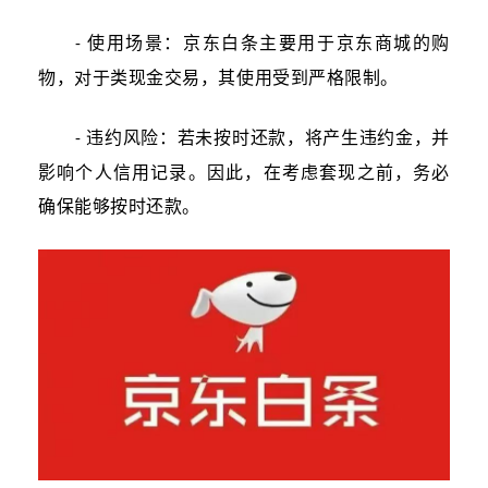
使用场景：京东白条主要用于京东商城的购
-
物，对于类现金交易，其使用受到严格限制。
违约风险：若未按时还款，将产生违约金，并
-
影响个人信用记录。因此，在考虑套现之前，务必
确保能够按时还款。