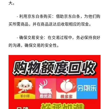
大。
利用京东白条购买：借助京东白条，为他们购
-
买所需商品，并在商品送达后收取相应的现金。
确保交易安全：在交易过程中，务必保持良好
-
的沟通，确保交易的安全性。