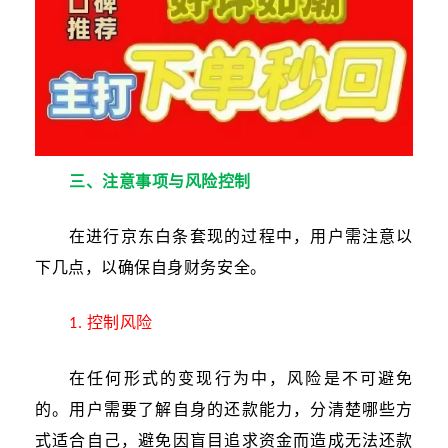
三、注意事项与风险控制
在进行京东白条套现的过程中，用户需注意以
下几点，以确保自身财务安全。
控制风险
1.
在任何形式的变现行为中，风险是不可避免
的。用户需要了解自身的还款能力，分清楚哪些方
式适合自己，避免因盲目追求资金而造成无法还款