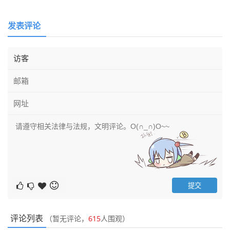
发表评论
评论列表
（暂无评论，
615
人围观）