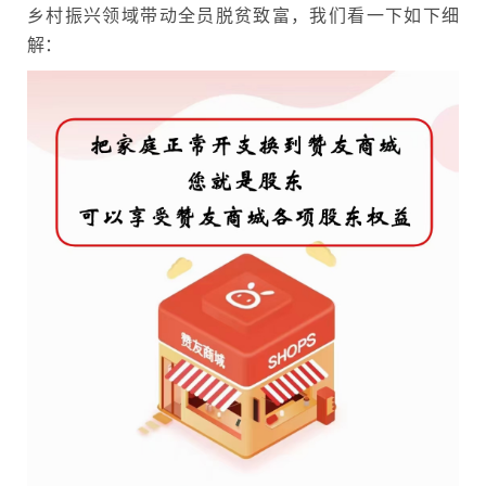
乡村振兴领域带动全员脱贫致富，我们看一下如下细
解：