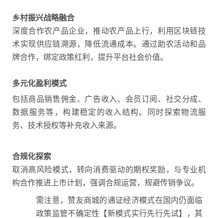
乡村振兴战略融合
深度合作农产品企业，推动农产品上行，利用区块链技
术实现供应链溯源，降低流通成本。通过助农活动和品
牌合作，绑定政策红利，提升平台社会价值。
多元化盈利模式
包括商品销售佣金、广告收入、会员订阅、社交分成、
数据服务等，构建稳定的收入结构。同时探索物流服
务、技术授权等补充收入来源。
合规化探索
取消高风险模式，转向消费驱动的期权奖励，与专业机
构合作推进上市计划，强调合规运营，规避传销争议。
需注意，赞友商城的通证经济模式在国内仍面临
政策监管不确定性【新模式实行先行先试】，其