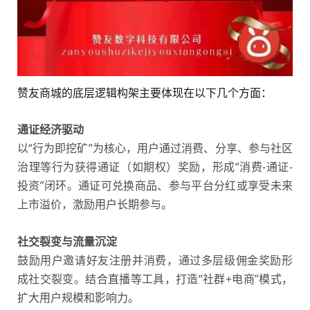
赞友商城的底层逻辑构架主要体现在以下几个方面：
通证经济驱动
以“行为即挖矿”为核心，用户通过消费、分享、参与社区
治理等行为获得通证（如期权）奖励，形成“消费-通证-
投资”闭环。通证可兑换商品、参与平台分红或享受未来
上市溢价，激励用户长期参与。
社交裂变与流量沉淀
鼓励用户邀请好友注册并消费，通过多层级佣金奖励形
成社交裂变。结合直播等工具，打造“社群+电商”模式，
扩大用户规模和影响力。