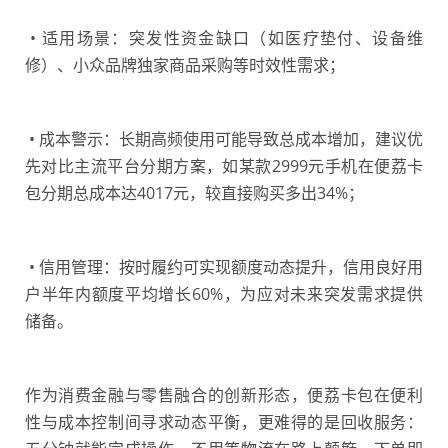
• 适用场景：突发性资金缺口（如医疗垫付、设备维
修）、小众品牌独家商品采购等时效性需求；
• 成本警示：长期高频使用可能导致总成本增加，建议优
先对比主流平台分期方案，如某款2999元手机在便荔卡
包分期总成本达4017元，较直接购买多出34%；
• 信用管理：按时履约可实现额度动态提升，信用良好用
户半年内额度平均增长60%，为应对未来突发需求提供
储备。
作为消费金融与零售融合的创新形态，便荔卡包在便利
性与成本控制间寻求动态平衡，更难得的是回收服务：