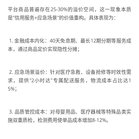
平台商品普遍存在25-30%的溢价空间，这一现象本质
是"信用服务+应急场景"的价值重构。具体表现为：
1. 金融成本内化：40天免息期、最长12期分期等服务成
本，通过商品定价实现隐性分摊；
2. 应急场景溢价：针对医疗急救、设备抢修等时效性需
求，提供"2小时达"专属配送服务，物流成本占比达1
5%；
3. 品质管控成本：对母婴用品、医疗器械等特殊品类实
施双重质检，检测费用使单品成本增加8-12%。