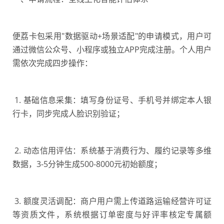
便荔卡包采用"数据驱动+场景适配"的申请模式，用户可
通过微信公众号、小程序或独立APP完成注册。个人用户
需依次完成四步操作：
1. 基础信息采集：填写身份证号、手机号并绑定本人银
行卡，同步完成人脸识别验证；
2. 动态信用评估：系统基于消费行为、履约记录等多维
数据，3-5分钟生成500-8000元初始额度；
3. 额度灵活调配：商户用户需上传道路运输经营许可证
等资质文件，系统根据订单密度与好评率核定专属额