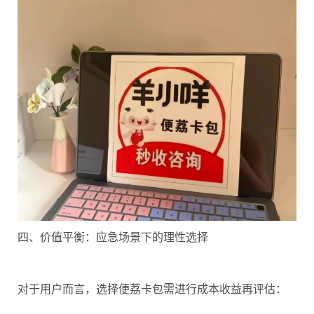
四、价值平衡：应急场景下的理性选择
对于用户而言，选择便荔卡包需进行成本收益再评估：