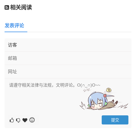
相关阅读
发表评论