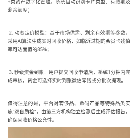
+类资产数字化管理，系统自动识别卡片类型、有效期及
剩余额度；
2. 动态定价模型：基于市场供需、剩余有效期等参数，
采用AI算法生成实时回收价格，如临近过期的会员卡残值
率可达面值的85%；
3. 秒级资金到账：用户提交回收申请后，系统1分钟内完
成审核，资金可选择实时到账微信零钱或分批次提现。
值得注意的是，平台对奢侈品、数码产品等特殊品类实
施"双盲质检"，由第三方机构独立检测后生成评估报告，
确保回收价格公允性。