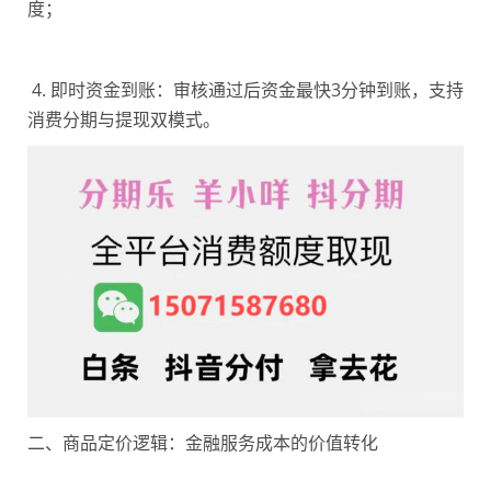
度；
4. 即时资金到账：审核通过后资金最快3分钟到账，支持
消费分期与提现双模式。
二、商品定价逻辑：金融服务成本的价值转化