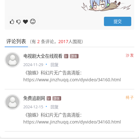
评论列表
（有
2
条评论，
2017
人围观）
沙发
电视剧大全在线观看
V
游客
2024-11-29
回复
《狼蛛》科幻片无广告高清版：
https://www.jinzhuqq.com/dyvideo/34160.html
椅子
免费追剧网
V
游客
2024-12-15
回复
《狼蛛》科幻片无广告高清版：
https://www.jinzhuqq.com/dyvideo/34160.html