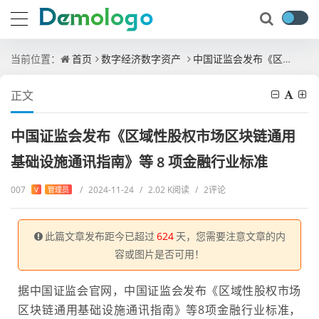
当前位置：
首页
数字经济数字资产
中国证监会发布《区域性股权市场区块链通用基础设施通讯指南》等 8 项金融行业标准
正文
中国证监会发布《区域性股权市场区块链通用
基础设施通讯指南》等 8 项金融行业标准
007
/
2024-11-24
/
2.02 K阅读
/
2评论
V
管理员
此篇文章发布距今已超过
624
天，您需要注意文章的内
容或图片是否可用！
据中国证监会官网，中国证监会发布《区域性股权市场
区块链通用基础设施通讯指南》等8项金融行业标准，