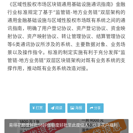
《区域性股权市场区块链通用基础设施通讯指南》金融
行业标准规定了基于“监管链-地方业务链”双层架构的
通用金融基础设施与区域性股权市场既有系统之间的通
讯指南，明确了用户登记协议、资产登记协议、资金映
射协议、资产映射协议、转让管理协议、结算管理协议
等6类通讯协议所涉及的系统、主要数据对象、业务场
景以及操作指令。标准的制定实施有利于充分发挥“监
管链-地方业务链”双层区块链架构对既有业务系统的支
撑作用，推动既有业务系统改造对接。
打赏
阅读
海报
分享
易得花额度好批58好借额度好批至此度佳人！也是花户福利