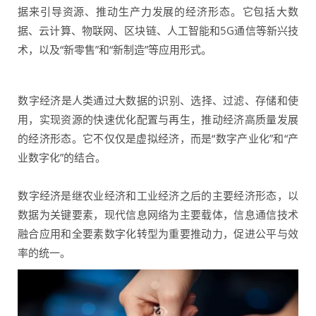
据来引导资源、推动生产力发展的经济形态。‌它包括‌大数
据、‌云计算、‌物联网、‌区块链、‌人工智能和‌5G通信等新兴技
术，以及“‌新零售”和“‌新制造”等应用形式。‌
‌数字经济是人类通过大数据的识别、选择、过滤、存储和使
用，实现资源的快速优化配置与再生，推动经济高质量发展
的经济形态‌。它不仅仅是
虚拟经济
，而是“数字产业化”和“产
业数字化”的结合。
‌数字经济是继农业经济和工业经济之后的主要经济形态‌，以
数据为关键要素，现代信息网络为主要载体，信息通信技术
融合应用和全要素数字化转型为重要推动力，促进公平与效
率的统一。