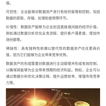
值。
‌可控性‌：企业能够对数据资产进行有效的管理和控制，包括
数据的获取、存储、处理和使用等环节。
‌价值性‌：数据资产能够为企业创造直接或间接的经济价值，
例如通过数据分析优化业务流程、提升客户满意度、增加市
场份额等。
‌稀缺性‌：具有独特性和难以替代性的数据资产往往更具价
值，因为它们能够为企业带来竞争优势。
数据资产的形成需要对数据进行主动管理并形成有效控制，
以确保其能够为企业带来预期的经济利益。例如，企业可以
通过数据分析优化决策过程、提升运营效率、增强市场竞争
力等。