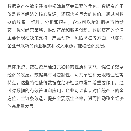
数据资产在数字经济中扮演着至关重要的角色。数据资产不
仅是数字经济的核心资源，还蕴含着巨大的价值。通过对数
据的收集、整理、分析和挖掘，企业可以精准把握市场动
态，优化经营策略，推动产品和服务创新。数据资产的价值
主要体现在决策支持、产品创新、风险防控等方面，能够为
企业带来新的商业模式和收入来源，推动经济发展‌。
具体来说，数据资产通过其独特的性质和功能，促进了数字
经济的发展。数据具有可复制性、可共享性和无限增值性等
特点，这些特性使得数据在经济社会中发挥着重要作用。通
过对数据的有效管理和应用，企业可以实现对传统产业的全
方位、全链条改造，提升
全要素生产率
，进而推动整个经济
的高质量发展‌。