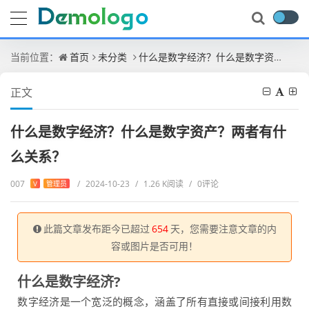
当前位置：
首页
未分类
什么是数字经济？什么是数字资产？两者有什么关系？
正文
什么是数字经济？什么是数字资产？两者有什
么关系？
007
/
2024-10-23
/
1.26 K阅读
/
0评论
V
管理员
此篇文章发布距今已超过
654
天，您需要注意文章的内
容或图片是否可用！
什么是数字经济?
‌‌数字经济是一个宽泛的概念，涵盖了所有直接或间接利用数