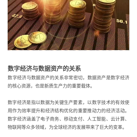
数字经济与数据资产的关系
‌数字经济与数据资产的关系非常密切，数据资产是数字经济
的核心资源，也是新质生产力的重要载体。‌
数字经济是指以数据为关键生产要素，以数字技术的有效使
用作为效率提升和经济结构优化的重要推动力的经济活动。
数字经济涵盖了电子商务、移动支付、人工智能、云计算、
物联网等众多领域，为全球经济的发展带来了巨大的变革‌。