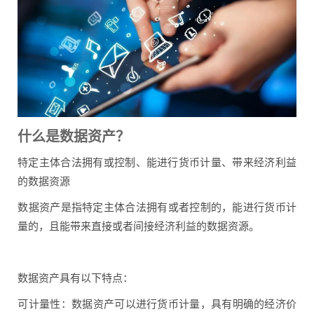
什么是数据资产？
特定主体合法拥有或控制、能进行货币计量、带来经济利益
的数据资源
‌‌数据资产是指特定主体合法拥有或者控制的，能进行货币计
量的，且能带来直接或者间接经济利益的数据资源‌。‌
数据资产具有以下特点：
‌可计量性‌：数据资产可以进行货币计量，具有明确的经济价