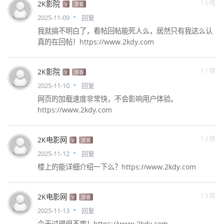
10楼
2K影院
V
游客
2025-11-09
回复
我就搞不明白了，看帖回帖能死人么，居然只有我这么认
真的在回帖！https://www.2kdy.com
11楼
2K影院
V
游客
2025-11-10
回复
网页的加载速度非常快，不会影响用户体验。
https://www.2kdy.com
12楼
2K电影网
V
游客
2025-11-12
回复
楼上的能详细介绍一下么？https://www.2kdy.com
13楼
2K电影网
V
游客
2025-11-13
回复
今天过得很不爽！https://www.2kdy.com