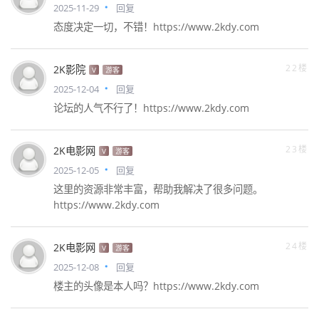
2025-11-29
回复
态度决定一切，不错！https://www.2kdy.com
22楼
2K影院
V
游客
2025-12-04
回复
论坛的人气不行了！https://www.2kdy.com
23楼
2K电影网
V
游客
2025-12-05
回复
这里的资源非常丰富，帮助我解决了很多问题。
https://www.2kdy.com
24楼
2K电影网
V
游客
2025-12-08
回复
楼主的头像是本人吗？https://www.2kdy.com