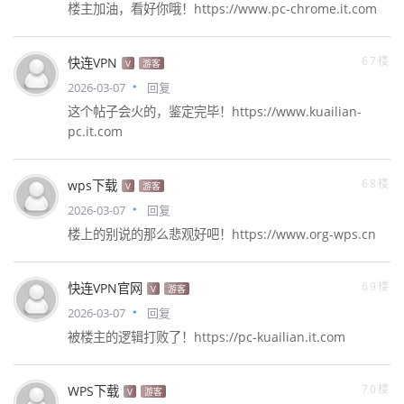
楼主加油，看好你哦！https://www.pc-chrome.it.com
67楼
快连VPN
V
游客
2026-03-07
回复
这个帖子会火的，鉴定完毕！https://www.kuailian-
pc.it.com
68楼
wps下载
V
游客
2026-03-07
回复
楼上的别说的那么悲观好吧！https://www.org-wps.cn
69楼
快连VPN官网
V
游客
2026-03-07
回复
被楼主的逻辑打败了！https://pc-kuailian.it.com
70楼
WPS下载
V
游客