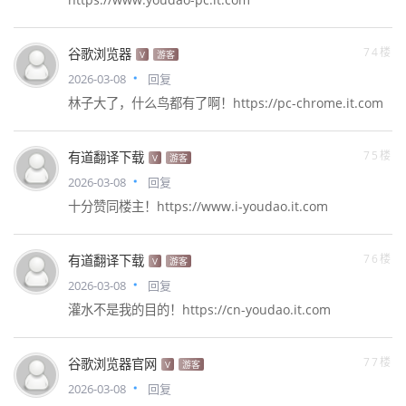
74楼
谷歌浏览器
V
游客
2026-03-08
回复
林子大了，什么鸟都有了啊！https://pc-chrome.it.com
75楼
有道翻译下载
V
游客
2026-03-08
回复
十分赞同楼主！https://www.i-youdao.it.com
76楼
有道翻译下载
V
游客
2026-03-08
回复
灌水不是我的目的！https://cn-youdao.it.com
77楼
谷歌浏览器官网
V
游客
2026-03-08
回复