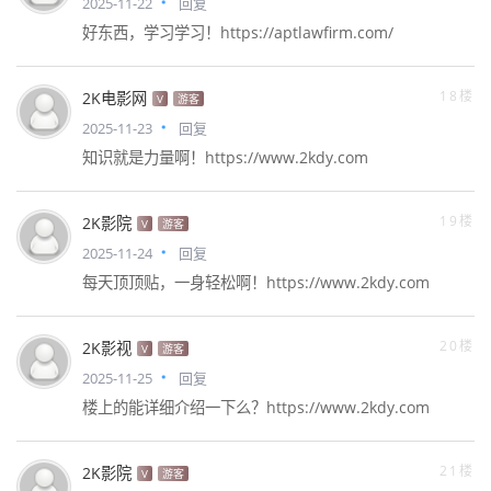
2025-11-22
回复
好东西，学习学习！https://aptlawfirm.com/
18楼
2K电影网
V
游客
2025-11-23
回复
知识就是力量啊！https://www.2kdy.com
19楼
2K影院
V
游客
2025-11-24
回复
每天顶顶贴，一身轻松啊！https://www.2kdy.com
20楼
2K影视
V
游客
2025-11-25
回复
楼上的能详细介绍一下么？https://www.2kdy.com
21楼
2K影院
V
游客