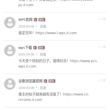
pc.it.com
60楼
WPS官网
V
游客
2026-03-06
回复
鉴定完毕！https://www.l-wps.it.com
61楼
wps下载
V
游客
2026-03-06
回复
今天是个特别的日子，值得纪念！https://www.pcs-
wps.it.com
62楼
谷歌浏览器官网
V
游客
2026-03-06
回复
楼主的帖子越来越有深度了！https://www.cn-
chrome.it.com