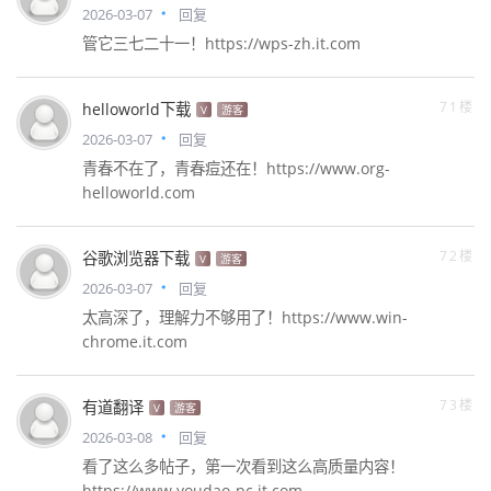
2026-03-07
回复
管它三七二十一！https://wps-zh.it.com
71楼
helloworld下载
V
游客
2026-03-07
回复
青春不在了，青春痘还在！https://www.org-
helloworld.com
72楼
谷歌浏览器下载
V
游客
2026-03-07
回复
太高深了，理解力不够用了！https://www.win-
chrome.it.com
73楼
有道翻译
V
游客
2026-03-08
回复
看了这么多帖子，第一次看到这么高质量内容！
https://www.youdao-pc.it.com