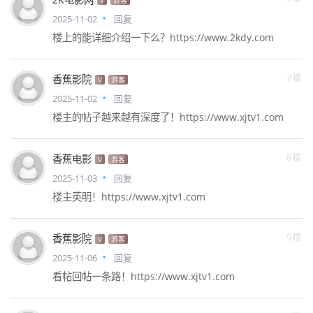
V
游客
2025-11-02
回复
楼上的能详细介绍一下么？https://www.2kdy.com
7楼
香蕉影院
V
游客
2025-11-02
回复
楼主的帖子越来越有深度了！https://www.xjtv1.com
8楼
香蕉电影
V
游客
2025-11-03
回复
楼主英明！https://www.xjtv1.com
9楼
香蕉影院
V
游客
2025-11-06
回复
看帖回帖一条路！https://www.xjtv1.com