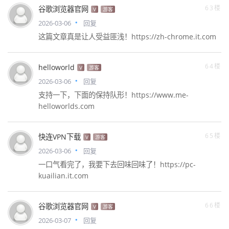
63楼
谷歌浏览器官网
V
游客
2026-03-06
回复
这篇文章真是让人受益匪浅！https://zh-chrome.it.com
64楼
helloworld
V
游客
2026-03-06
回复
支持一下，下面的保持队形！https://www.me-
helloworlds.com
65楼
快连VPN下载
V
游客
2026-03-06
回复
一口气看完了，我要下去回味回味了！https://pc-
kuailian.it.com
66楼
谷歌浏览器官网
V
游客
2026-03-07
回复