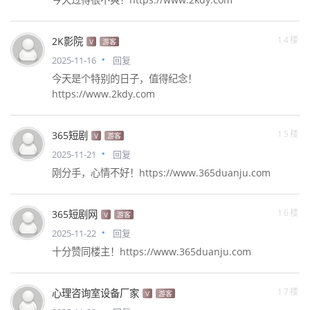
14楼
2K影院
V
游客
2025-11-16
回复
今天是个特别的日子，值得纪念！
https://www.2kdy.com
15楼
365短剧
V
游客
2025-11-21
回复
刚分手，心情不好！https://www.365duanju.com
16楼
365短剧网
V
游客
2025-11-22
回复
十分赞同楼主！https://www.365duanju.com
17楼
心理咨询室设备厂家
V
游客