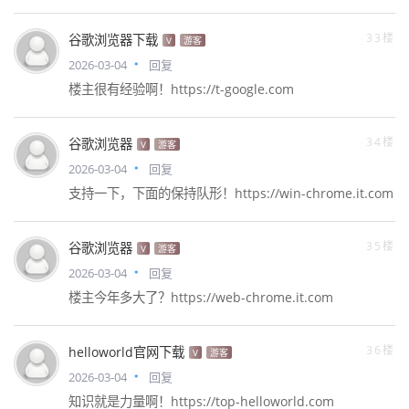
33楼
谷歌浏览器下载
V
游客
2026-03-04
回复
楼主很有经验啊！https://t-google.com
34楼
谷歌浏览器
V
游客
2026-03-04
回复
支持一下，下面的保持队形！https://win-chrome.it.com
35楼
谷歌浏览器
V
游客
2026-03-04
回复
楼主今年多大了？https://web-chrome.it.com
36楼
helloworld官网下载
V
游客
2026-03-04
回复
知识就是力量啊！https://top-helloworld.com