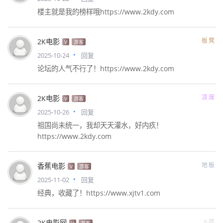
楼主就是我的榜样哦https://www.2kdy.com
板凳
2K电影
V
游客
2025-10-24
回复
论坛的人气不行了！https://www.2kdy.com
凉席
2K电影
V
游客
2025-10-26
回复
祖国尚未统一，我却天天灌水，好内疚！
https://www.2kdy.com
地板
香蕉电影
V
游客
2025-11-02
回复
经典，收藏了！https://www.xjtv1.com
6楼
2K电影网