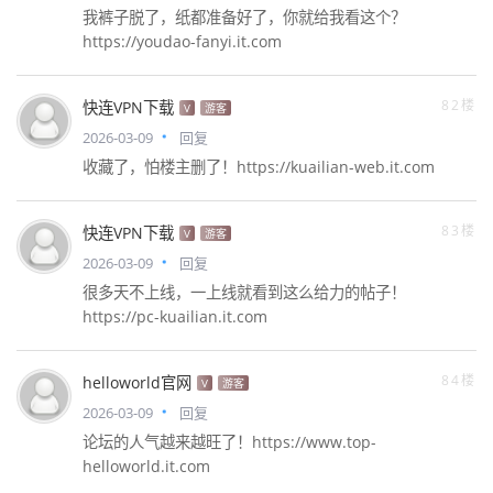
我裤子脱了，纸都准备好了，你就给我看这个？
https://youdao-fanyi.it.com
82楼
快连VPN下载
V
游客
2026-03-09
回复
收藏了，怕楼主删了！https://kuailian-web.it.com
83楼
快连VPN下载
V
游客
2026-03-09
回复
很多天不上线，一上线就看到这么给力的帖子！
https://pc-kuailian.it.com
84楼
helloworld官网
V
游客
2026-03-09
回复
论坛的人气越来越旺了！https://www.top-
helloworld.it.com