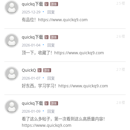
25楼
quickq下载
V
游客
2025-12-29
回复
有品位！https://www.quickq9.com
26楼
quickq下载
V
游客
2026-01-04
回复
顶一下，收藏了！https://www.quickq9.com
27楼
QuickQ
V
游客
2026-01-07
回复
好东西，学习学习！https://www.quickq9.com
28楼
quickq下载
V
游客
2026-01-09
回复
看了这么多帖子，第一次看到这么高质量内容！
https://www.quickq9.com