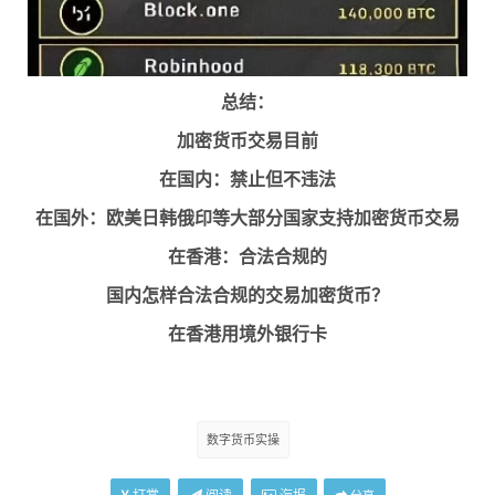
总结：
加密货币交易目前
在国内：禁止但不违法
在国外：欧美日韩俄印等大部分国家支持加密货币交易
在香港：合法合规的
国内怎样合法合规的交易加密货币？
在香港用境外银行卡
数字货币实操