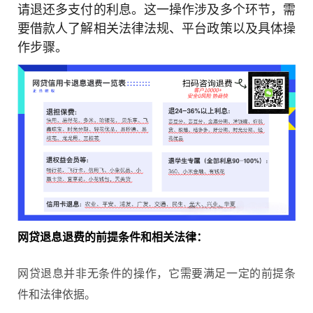
请退还多支付的利息。这一操作涉及多个环节，需
要借款人了解相关法律法规、平台政策以及具体操
作步骤。
网贷退息退费的前提条件和相关法律：
网贷退息并非无条件的操作，它需要满足一定的前提条
件和法律依据。