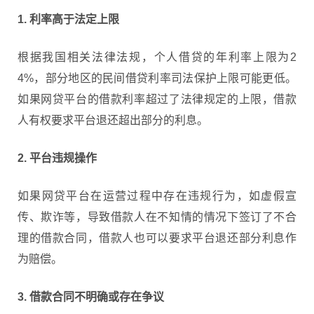
1. 利率高于法定上限
根据我国相关法律法规，个人借贷的年利率上限为2
4%，部分地区的民间借贷利率司法保护上限可能更低。
如果网贷平台的借款利率超过了法律规定的上限，借款
人有权要求平台退还超出部分的利息。
2. 平台违规操作
如果网贷平台在运营过程中存在违规行为，如虚假宣
传、欺诈等，导致借款人在不知情的情况下签订了不合
理的借款合同，借款人也可以要求平台退还部分利息作
为赔偿。
3. 借款合同不明确或存在争议