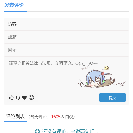
发表评论
评论列表
（暂无评论，
1605
人围观）
还没有评论，来说两句吧...