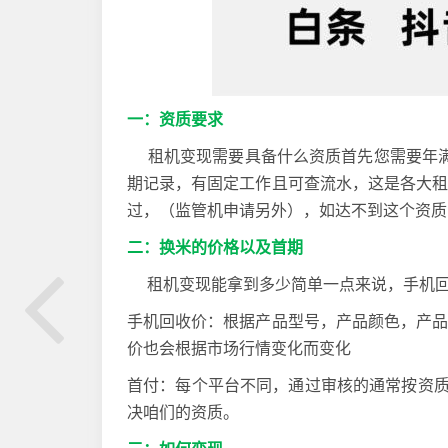
一：资质要求
租机变现需要具备什么资质首先您需要年满2
期记录，有固定工作且可查流水，这是各大
过，（监管机申请另外），如达不到这个资质
二：换米的价格以及首期
租机变现能拿到多少简单一点来说，手机回
手机回收价：根据产品型号，产品颜色，产
价也会根据市场行情变化而变化
首付：每个平台不同，通过审核的通常按资质
决咱们的资质。