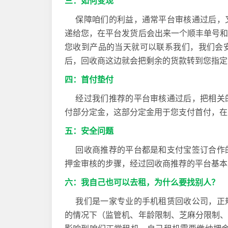
三：如何变现
保障咱们的利益，通常平台审核通过后，又
递给您，在平台发货后会出来一个顺丰单号
您收到产品的当天就可以联系我们，我们会
后，回收商这边就会把剩余的货款转到您指定
四：首付垫付
经过我们推荐的平台审核通过后，把相关的
付部分定金，这部分定金用于您支付首付，在
五：安全问题
回收商推荐的平台都是和支付宝签订合作的
押金审核的步骤，经过回收商推荐的平台基本
六：我自己也可以去租，为什么要找别人？
我们是一家专业的手机租赁回收公司，正规
的情况下（监管机、年龄限制、芝麻分限制