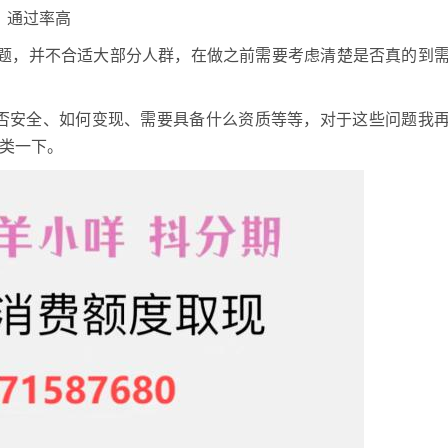
、通过率高
，并不合适大部分人群，在做之前需要考虑清楚是否真的到
安全、如何变现、需要具备什么资质等等，对于这些问题我
类一下。