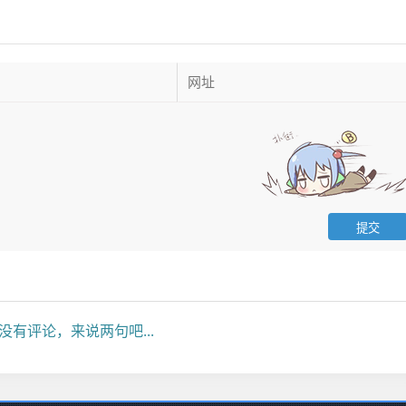
没有评论，来说两句吧...