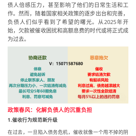
债人倍感压力，甚至影响了他们的日常生活和工
作。然而，随着国家相关政策的逐步出台和完善，
负债人们似乎看到了希望的曙光。从2025年开
始，欠款被催收困扰和高额息费的时代或将正式成
为过去。
政策春风：化解负债人的沉重负担
1.催收行为规范新升级
在过去，一旦陷入债务危机，催收就像一个甩不掉的阴