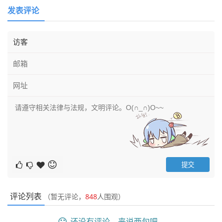
发表评论
评论列表
（暂无评论，
848
人围观）
还没有评论，来说两句吧...