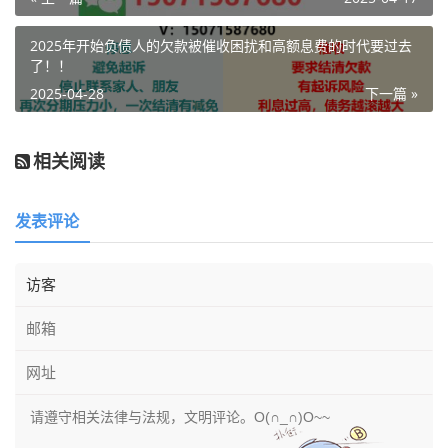
2025年开始负债人的欠款被催收困扰和高额息费的时代要过去
了！！
2025-04-28
下一篇 »
相关阅读
发表评论