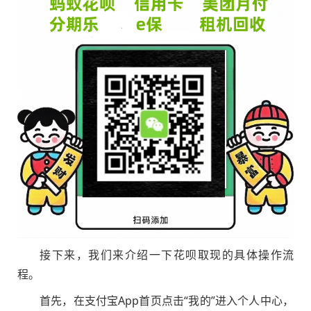
接下来，我们来介绍一下花呗取现的具体操作流
程。
首先，在支付宝App首页点击“我的”进入个人中心，