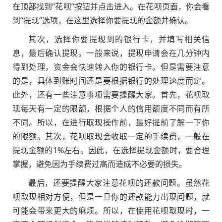
在顶部找到“花呗”按钮并点击进入。在花呗页面，你会看
到“提现”选项，在这里选择你要提现的金额并确认。
其次，选择你要提现到的银行卡，并填写相关信
息，最后确认提现。一般来说，提现申请会在几分钟内
得到处理，资金会快速转入你的银行卡。但是需要注意
的是，具体到账时间还是要根据银行的处理速度而定。
此外，还有一些注意事项需要提醒大家。首先，花呗取
现每天有一定的限额，根据个人的信用额度不同而有所
不同。所以，在进行取现操作前，最好提前了解一下你
的限额。其次，花呗取现会收取一定的手续费，一般在
提现金额的1%左右。因此，在选择提现金额时，要合理
掌握，避免因为手续费过高而造成不必要的损失。
最后，还要提醒大家注意花呗的还款问题。虽然花
呗取现相对方便，但是一旦你的还款能力出现问题，就
可能会带来更大的麻烦。所以，在使用花呗取现时，一