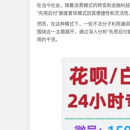
在当今社会，随着消费模式的转变和金融科
“先用后付”额度套现模式因其便捷性和灵活
然而，在这种模式下，一些不法分子利用漏
围绕这一主题展开，通过深入分析“先用后付
用的干货。