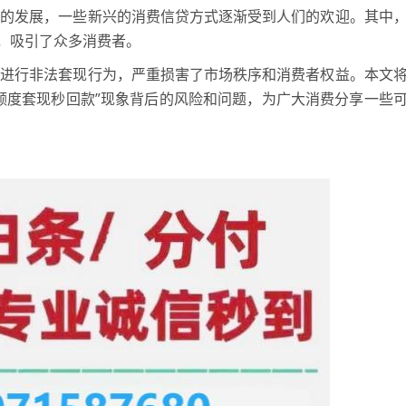
技的发展，一些新兴的消费信贷方式逐渐受到人们的欢迎。其中
性，吸引了众多消费者。
洞进行非法套现行为，严重损害了市场秩序和消费者权益。本文
额度套现秒回款”现象背后的风险和问题，为广大消费分享一些