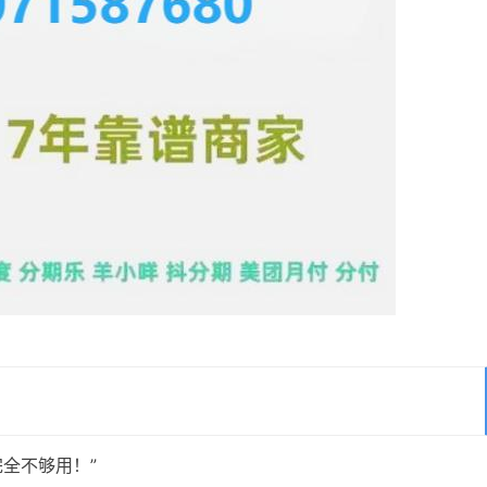
完全不够用！”