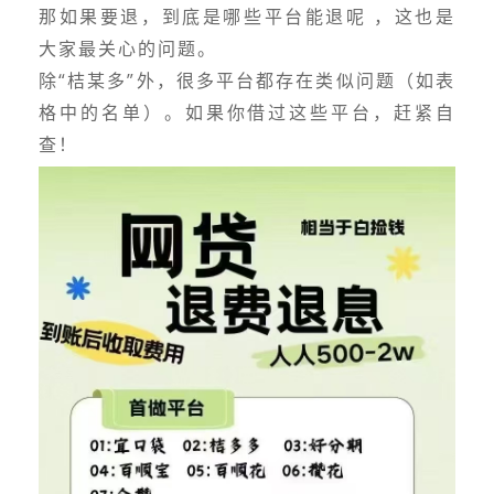
那如果要退，到底是哪些平台能退呢 ，这也是
大家最关心的问题。
除“桔某多”外，很多平台都存在类似问题（如表
格中的名单）。如果你借过这些平台，赶紧自
查！