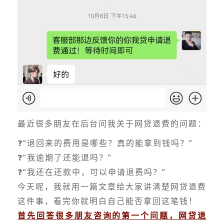
最近很多朋友在后台问我关于网贷退费的问题：
❓“退回来的费用是哪些？真的能拿到钱吗？”
❓“我逾期了还能退吗？”
❓“我还在还款中，可以申请退费吗？”
今天呢，我就用一篇文章给大家讲清楚网贷退费
这件事，看完你就明白自己能否拿回这笔钱！
首先回答很多朋友咨询的第一个问题，网贷退