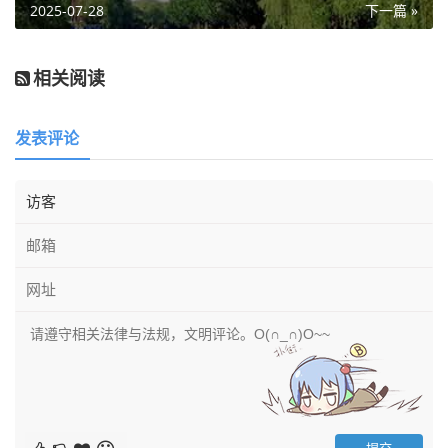
2025-07-28
下一篇 »
相关阅读
发表评论