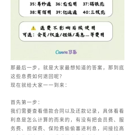
那最后一步，就是大家最想知道的答案，那到底
这些息费如何退回呢？
现在就给大家一一到来：
首先第一步：
我们需要查看借款合同以及还款记录，具体看看
利息是怎么计算的而来的，有没有把会员费、服
务费、担保费、保险费偷偷塞进利息，间接拉高