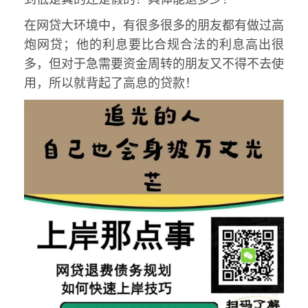
在网贷大环境中，有很多很多的朋友都有做过高
炮网贷；他的利息要比合规合法的利息高出很
多，但对于急需要资金周转的朋友又不得不去使
用，所以就背起了高息的贷款！