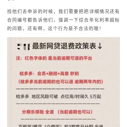
找他们去申诉的时候，我们需要把把详细情况还有
合同编号都告诉他们，强调一下综合年化利率超标
的问题，还有啊，这个行为是不合法的哦！