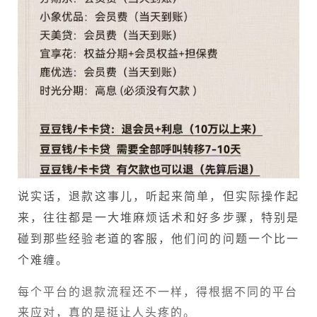
说实话，退款这事儿，听起来简单，但实际操作起
来，往往都是一大堆麻烦话术和好多步骤，特别是
碰到那些经验老道的客服，他们问的问题一个比一
个难缠。
每个平台的退款流程还不一样，得根据不同的平台
来应对，真的是挺让人头疼的。