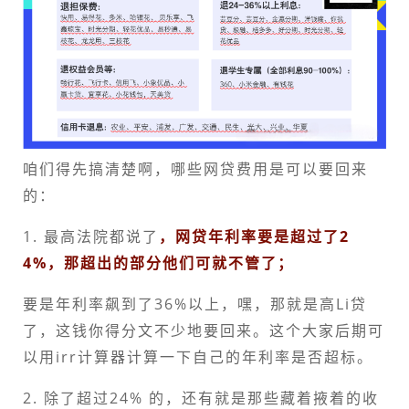
咱们得先搞清楚啊，哪些网贷费用是可以要回来
的：
1. 最高法院都说了
，网贷年利率要是超过了2
4%，那超出的部分他们可就不管了；
要是年利率飙到了36%以上，嘿，那就是高Li贷
了，这钱你得分文不少地要回来。这个大家后期可
以用irr计算器计算一下自己的年利率是否超标。
2. 除了超过24% 的，还有就是那些藏着掖着的收