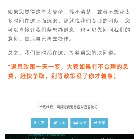
如果您觉得这些太复杂，搞不清楚，或者不想花太
多时间在这上面琢磨，那就找我们专业的团队，您
可以直接让我们帮您办退息，也可以先问问我们的
意见，然后自己再去操作。
总之，我们随时都在这儿等着帮您解决问题。
“退息政策一天一变，大家如果有不合理的息
费，赶快争取，别等政策没了你才着急；
合规维权；网贷退费退息应对应答技巧
打赏
阅读
海报
分享