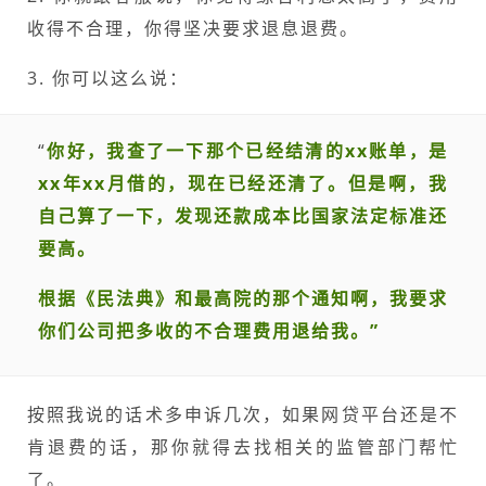
收得不合理，你得坚决要求退息退费。
3. 你可以这么说：
“
你好，我查了一下那个已经结清的xx账单，是
xx年xx月借的，现在已经还清了。但是啊，我
自己算了一下，发现还款成本比国家法定标准还
要高。
根据《民法典》和最高院的那个通知啊，我要求
你们公司把多收的不合理费用退给我。”
按照我说的话术多申诉几次，如果网贷平台还是不
肯退费的话，那你就得去找相关的监管部门帮忙
了。