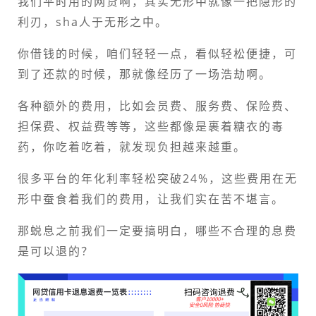
我们平时用的网贷啊，其实无形中就像一把隐形的
利刃，sha人于无形之中。
你借钱的时候，咱们轻轻一点，看似轻松便捷，可
到了还款的时候，那就像经历了一场浩劫啊。
各种额外的费用，比如会员费、服务费、保险费、
担保费、权益费等等，这些都像是裹着糖衣的毒
药，你吃着吃着，就发现负担越来越重。
很多平台的年化利率轻松突破24%，这些费用在无
形中蚕食着我们的费用，让我们实在苦不堪言。
那蜕息之前我们一定要搞明白，哪些不合理的息费
是可以退的？