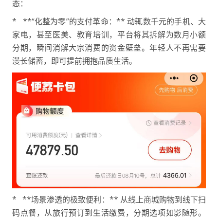
态：
* **“化整为零”的支付革命：** 动辄数千元的手机、大
家电，甚至医美、教育培训，平台将其拆解为数月小额
分期，瞬间消解大宗消费的资金壁垒。年轻人不再需要
漫长储蓄，即可提前拥抱品质生活。
* **场景渗透的极致便利：** 从线上商城购物到线下扫
码点餐，从旅行预订到生活缴费，分期选项如影随形。