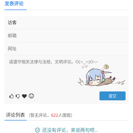
发表评论
评论列表
（暂无评论，
622
人围观）
还没有评论，来说两句吧...