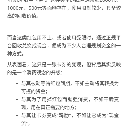
1000元、500元等面额存在，使用限制较少，具备较
高的回收价值。
而当这类红包
用不上、或者使用受限时
，通过正规平
台回收兑换成现金，便成为不少人
合理规划资金
的一
种方式。
从表面看，这只是一张卡券的变现，但背后其实反映
的是一个消费观念的升级：
与其被动等待红包到期，不如主动将其转换为
可控的资金；
与其为了用掉红包而勉强消费，不如干脆变
现，用在真正需要的地方；
与其让卡券变成“鸡肋”，不如让它成为“现金
流”。