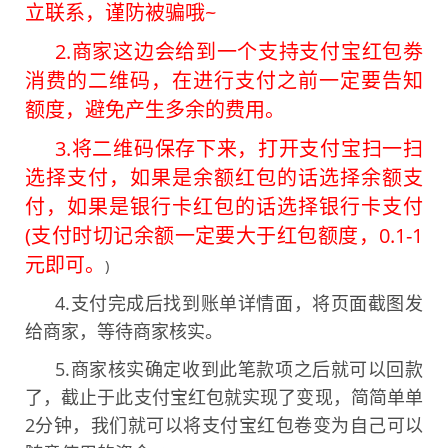
立联系，谨防被骗哦~
2.商家这边会给到一个支持支付宝红包劵
消费的二维码，在进行支付之前一定要告知
额度，避免产生多余的费用。
3.将二维码保存下来，打开支付宝扫一扫
选择支付，如果是余额红包的话选择余额支
付，如果是银行卡红包的话选择银行卡支付
(支付时切记余额一定要大于红包额度，0.1-1
元即可。
)
4.支付完成后找到账单详情面，将页面截图发
给商家，等待商家核实。
5.商家核实确定收到此笔款项之后就可以回款
了，截止于此支付宝红包就实现了变现，简简单单
2分钟，我们就可以将支付宝红包卷变为自己可以