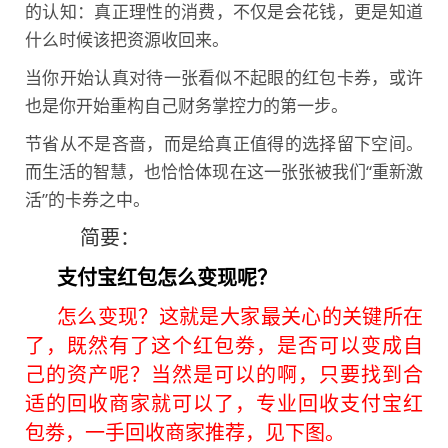
的认知：
真正理性的消费，不仅是会花钱，更是知道
什么时候该把资源收回来
。
当你开始认真对待一张看似不起眼的红包卡券，或许
也是你开始重构自己财务掌控力的第一步。
节省从不是吝啬，而是给真正值得的选择留下空间。
而生活的智慧，也恰恰体现在这一张张被我们“重新激
活”的卡券之中。
简要：
支付宝红包怎么变现呢？
怎么变现？这就是大家最关心的关键所在
了，既然有了这个红包劵，是否可以变成自
己的资产呢？当然是可以的啊，只要找到合
适的回收商家就可以了，专业回收支付宝红
包劵，一手回收商家推荐，见下图。