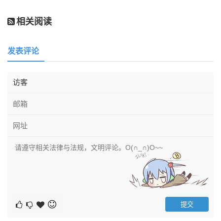
相关阅读
发表评论