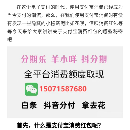
在这个电子支付的时代，使用支付宝消费已经成为
当今支付的潮流，那么，在我们使用支付宝消费时有没
有发现一些隐藏的小秘密呢比如花呗，借呗消费红包等
等今天来给大家讲讲关于支付宝消费红包的哪些秘密
吧！
首先，什么是支付宝消费红包呢？