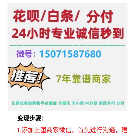
变现步骤：
1.添加上图商家微信，首先进行沟通，建