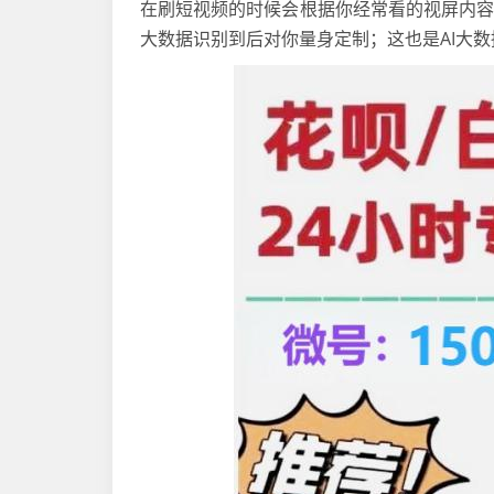
在刷短视频的时候会根据你经常看的视屏内
大数据识别到后对你量身定制；这也是AI大