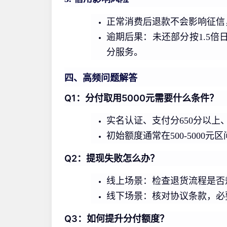
正常消费后退款不会影响征信
逾期后果：未还部分按1.5倍
分服务。
四、高频问题解答
Q1：分付取用5000元需要什么条件？
实名认证、支付分650分以上
初始额度通常在500-5000元
Q2：提现失败怎么办？
线上场景：检查退货流程是否
线下场景：核对协议条款，必
Q3：如何提升分付额度？