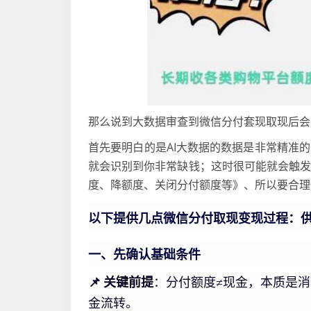
那么说到大数据审查到微信分付套现取现后会
首先要明白的是AI大数据的数据是非常精准
就会识别到你非常缺钱；这时很可能就会触
度、降额度、关闭分付额度等》、所以要合理
以下提供几点微信分付取现变现过程：
一、先确认基础条件
📌 关键前提
：分付额度≠现金，本质是
金流转。