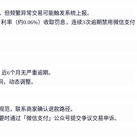
，但频繁异常交易可能触发系统上报。
日利率（约0.06%）收取罚息，连续3次逾期禁用微信支付
、近6个月无严重逾期。
区间，动态调整。
规范，联系商家确认退款路径。
要时通过「微信支付」公众号提交争议交易申诉。