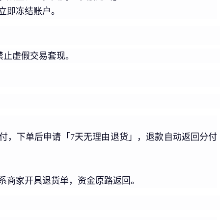
立即冻结账户。
禁止虚假交易套现。
付，下单后申请「7天无理由退货」，退款自动返回分付
系商家开具退货单，资金原路返回。