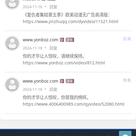
2024-11-16
回复
《复仇者集结第五季》欧美动漫无广告高清版：
https://www.jinzhuqq.com/dyvideo/11521.html
凉席
www.yonboz.com
V
游客
2024-11-18
回复
你的才华让人惊叹，请继续保持。
https://www.yonboz.com/video/812.html
地板
www.yonboz.com
V
游客
2024-11-18
回复
你的才华让人惊叹，你是我的榜样。
https://www.4006400989.com/qyvideo/52080.html