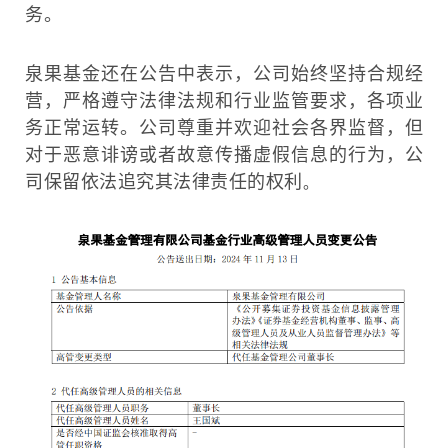
务。
泉果基金还在公告中表示，公司始终坚持合规经
营，严格遵守法律法规和行业监管要求，各项业
务正常运转。公司尊重并欢迎社会各界监督，但
对于恶意诽谤或者故意传播虚假信息的行为，公
司保留依法追究其法律责任的权利
。