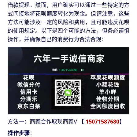
借款提现。然而，用户确实可以通过一些特定的方
式间接地将花呗额度转化为现金。但请注意，这些
方法可能涉及一定的风险和费用，且可能违反花呗
的使用规定。以下是四个可能的方法，但务必谨慎
操作，并确保自己的消费行为合法合规：
方法一：商家合作取现商家V 【
15071587680
】
操作步骤
：