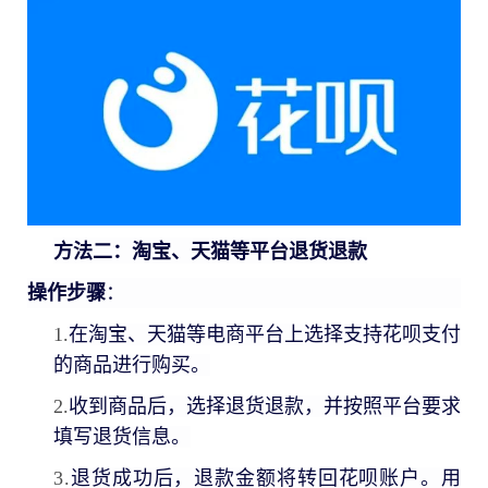
方法二：淘宝、天猫等平台退货退款
操作步骤
：
1.
在淘宝、天猫等电商平台上选择支持花呗支付
的商品进行购买。
2.
收到商品后，选择退货退款，并按照平台要求
填写退货信息。
3.
退货成功后，退款金额将转回花呗账户。用