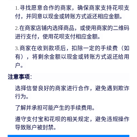
1.
寻找愿意合作的商家，确保商家支持花呗支
付，并同意以现金或转账方式返还相应金额。
2.
在商家店铺内选择商品，或使用商家的二维码
进行支付，使用花呗支付相应金额。
3.
商家在收到款项后，扣除一定的手续费（如
有），将剩余金额以现金或转账方式返还给用
户。
注意事项
：
选择信誉良好的商家进行合作，避免遇到欺诈
行为。
了解并承担可能产生的手续费用。
遵守支付宝和花呗的相关规定，避免违规操作
导致账户被封禁。