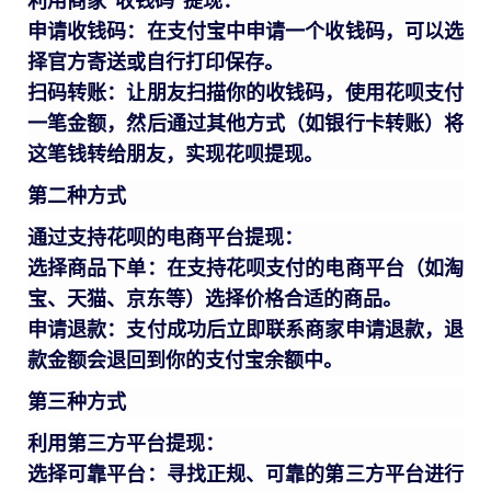
利用商家“收钱码”提现：
申请收钱码：在支付宝中申请一个收钱码，可以选
择官方寄送或自行打印保存。
扫码转账：让朋友扫描你的收钱码，使用花呗支付
一笔金额，然后通过其他方式（如银行卡转账）将
这笔钱转给朋友，实现花呗提现。
第二种方式
通过支持花呗的电商平台提现：
选择商品下单：在支持花呗支付的电商平台（如淘
宝、天猫、京东等）选择价格合适的商品。
申请退款：支付成功后立即联系商家申请退款，退
款金额会退回到你的支付宝余额中。
第三种方式
利用第三方平台提现：
选择可靠平台：寻找正规、可靠的第三方平台进行