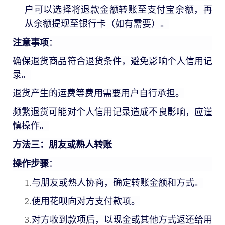
户可以选择将退款金额转账至支付宝余额，再
从余额提现至银行卡（如有需要）。
注意事项
：
确保退货商品符合退货条件，避免影响个人信用记
录。
退货产生的运费等费用需要用户自行承担。
频繁退货可能对个人信用记录造成不良影响，应谨
慎操作。
方法三：朋友或熟人转账
操作步骤
：
1.
与朋友或熟人协商，确定转账金额和方式。
2.
使用花呗向对方支付款项。
3.
对方收到款项后，以现金或其他方式返还给用