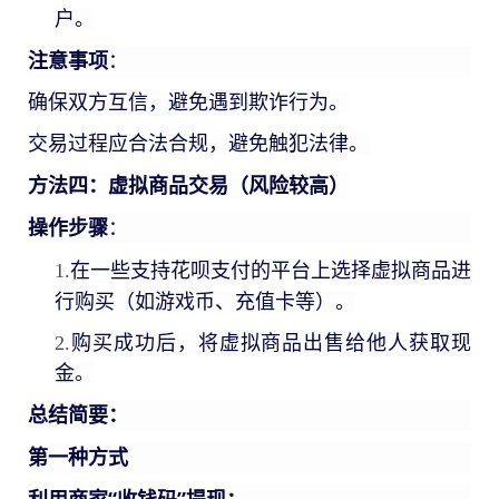
户。
注意事项
：
确保双方互信，避免遇到欺诈行为。
交易过程应合法合规，避免触犯法律。
方法四：虚拟商品交易（风险较高）
操作步骤
：
1.
在一些支持花呗支付的平台上选择虚拟商品进
行购买（如游戏币、充值卡等）。
2.
购买成功后，将虚拟商品出售给他人获取现
金。
总结简要：
第一种方式