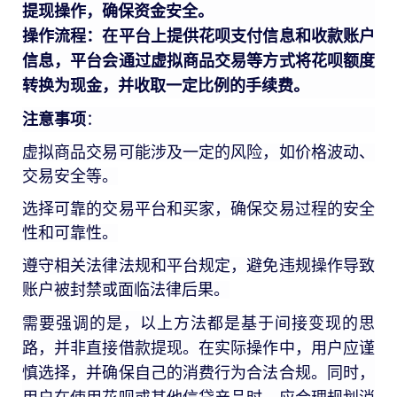
提现操作，确保资金安全。
操作流程：在平台上提供花呗支付信息和收款账户
信息，平台会通过
虚拟商品交易
等方式将花呗额度
转换为现金，并收取一定比例的手续费。
注意事项
：
虚拟商品交易可能涉及一定的风险，如价格波动、
交易安全等。
选择可靠的交易平台和买家，确保交易过程的安全
性和可靠性。
遵守相关法律法规和平台规定，避免违规操作导致
账户被封禁或面临法律后果。
需要强调的是，以上方法都是基于间接变现的思
路，并非直接借款提现。在实际操作中，用户应谨
慎选择，并确保自己的消费行为合法合规。同时，