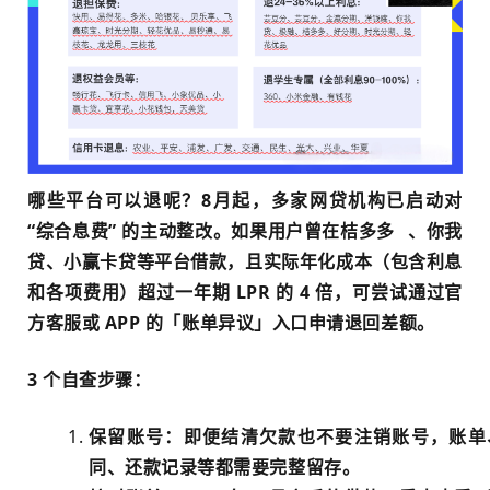
哪些平台可以退呢？8月起，多家网贷机构已启动对
“综合息费” 的主动整改。如果用户曾在
桔多多
、你我
贷、小赢卡贷等平台借款，且实际年化成本（包含利息
和各项费用）超过一年期 LPR 的 4 倍，可尝试通过官
方客服或 APP 的「账单异议」入口申请退回差额。
3 个自查步骤：
保留账号：即便结清欠款也不要注销账号，账单
同、还款记录等都需要完整留存。