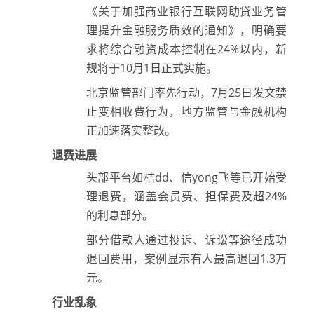
《关于加强商业银行互联网助贷业务管
理提升金融服务质效的通知》，明确要
求将综合融资成本控制在24%以内，新
规将于10月1日正式实施。
北京监管部门率先行动，7月25日发文禁
止变相收费行为，地方监管与金融机构
正加速落实整改。
退费进展
头部平台如桔dd、信yong飞等已开始受
理退费，涵盖会员费、担保费及超24%
的利息部分。
部分借款人通过投诉、诉讼等途径成功
退回费用，案例显示有人最高退回1.3万
元。
行业乱象