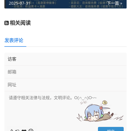
2025-07-31
下一篇 »
相关阅读
发表评论