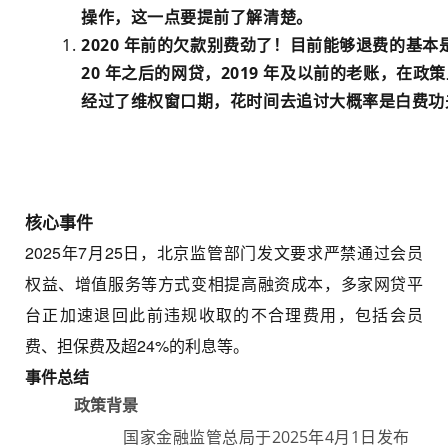
操作，这一点要提前了解清楚。
2020 年前的欠款别费劲了！目前能够退费的基本是
20 年之后的网贷，2019 年及以前的老账，在政
经过了维权窗口期，花时间去追讨大概率是白费功
核心事件
2025年7月25日，北京监管部门发文要求严禁通过会员
权益、增值服务等方式变相提高融资成本，多家网贷平
台正加速退回此前违规收取的不合理费用，包括会员
费、担保费及超24%的利息等。
事件总结
政策背景
国家金融监管总局于2025年4月1日发布