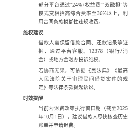
部分平台通过“24%+权益费”“双融担”等
模式变相抬高综合费率至36%以上，利
用合同条款模糊性违规收费。
维权建议
借款人需保留借款合同、还款记录等证
据，通过平台客服、12378（银行/消
金）或地方金融办投诉维权。
若协商无果，可依据《民法典》《最高
人民法院关于审理民间借贷案件的规
定》等法律条款提起诉讼。
时效提醒
当前为退费政策执行窗口期（截至2025
年10月1日），建议借款人尽快核查历史
账单并申请退费。